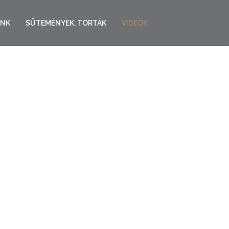
UNK
SÜTEMÉNYEK, TORTÁK
VIDEÓK