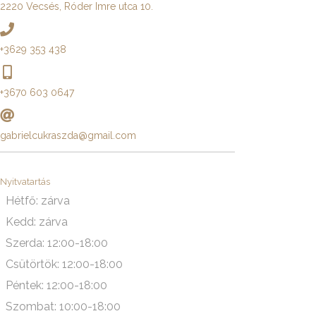
2220 Vecsés, Róder Imre utca 10.
+3629 353 438
+3670 603 0647
gabrielcukraszda@gmail.com
Nyitvatartás
Hétfő: zárva
Kedd: zárva
Szerda: 12:00-18:00
Csütörtök: 12:00-18:00
Péntek: 12:00-18:00
Szombat: 10:00-18:00