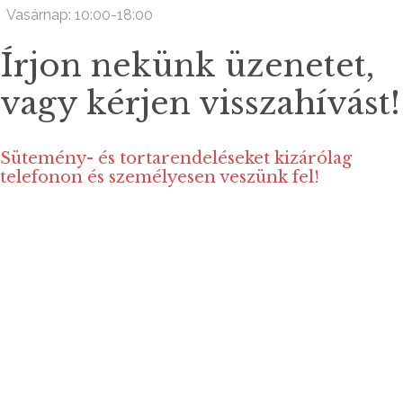
Vasárnap: 10:00-18:00
Írjon nekünk üzenetet,
vagy kérjen visszahívást!
Sütemény- és tortarendeléseket kizárólag
telefonon és személyesen veszünk fel!